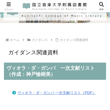
メニュー
検索
ホーム
ガイダンス
ガイダンス関連資料
ガイダンス関連資料
ヴィオラ・ダ・ガンバ 一次文献リスト
（作成：神戸愉樹美）
ヴィオラ・ダ・ガンバ 一次文献リスト（PDF）