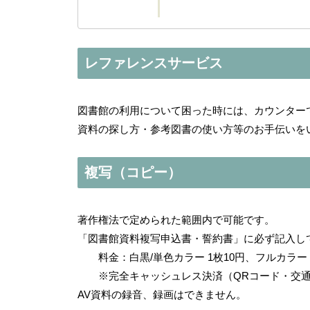
レファレンスサービス
図書館の利用について困った時には、カウンター
資料の探し方・参考図書の使い方等のお手伝いを
複写（コピー）
著作権法で定められた範囲内で可能です。
「図書館資料複写申込書・誓約書」に必ず記入し
料金：白黒/単色カラー 1枚10円、フルカラー 
※完全キャッシュレス決済（QRコード・交通
AV資料の録音、録画はできません。