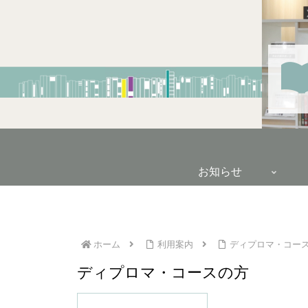
お知らせ
ホーム
利用案内
ディプロマ・コー
ディプロマ・コースの方