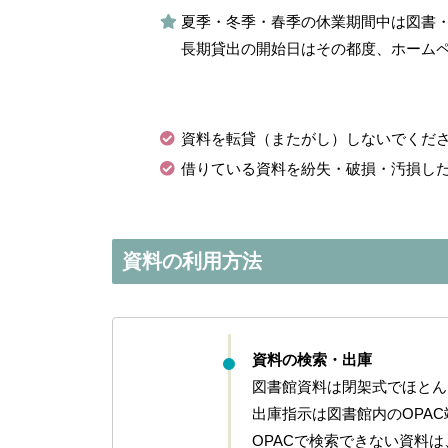
夏季・冬季・春季の休業期間中は図書・
長期貸出の開始日はその都度、ホーム
資料を転貸（またがし）しないでくだ
借りている資料を紛失・破損・汚損し
資料の利用方法
資料の検索・出庫
図書館資料は閉架式でほとん
出庫指示は図書館内のOPA
OPACで検索できない資料