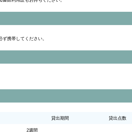
必ず携帯してください。
貸出期間
貸出点数
2週間