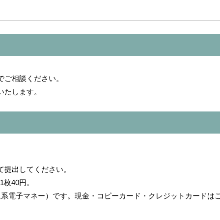
でご相談ください。
いたします。
て提出してください。
1枚40円。
系電子マネー）です。現金・コピーカード・クレジットカードは