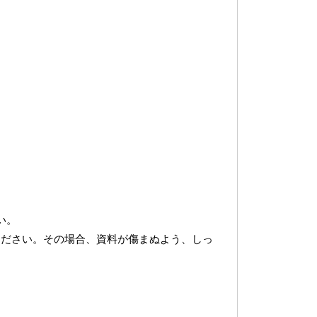
い。
ください。その場合、資料が傷まぬよう、しっ