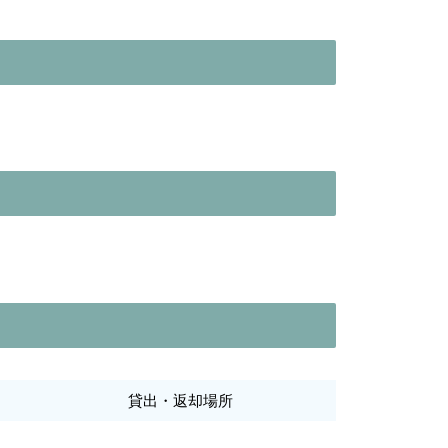
貸出・返却場所