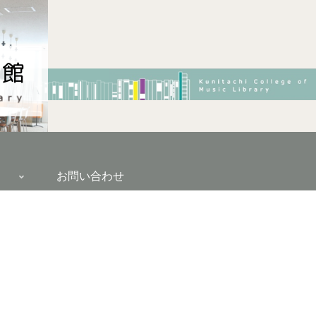
お問い合わせ