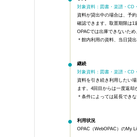
対象資料：図書・楽譜・CD
資料が貸出中の場合は、予約
確認できます。取置期限は1
OPACでは出庫できないた
＊館内利用の資料、当日貸出
継続
対象資料：図書・楽譜・CD
資料を引き続き利用したい場
ます。4回目からは一度返却
＊条件によっては延長できな
利用状況
OPAC（WebOPAC）のM