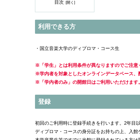
目次
利用できる方
・国立音楽大学のディプロマ・コース生
※「学生」とは利用条件が異なりますのでご注意
※学内者を対象としたオンラインデータベース、
※「学内者のみ」の開館日はご利用いただけます
登録
初回のご利用時に登録手続きを行います。2年目
ディプロマ・コースの身分証をお持ちの上、入館
本学卒業生等ですでに当館に登録されている方は