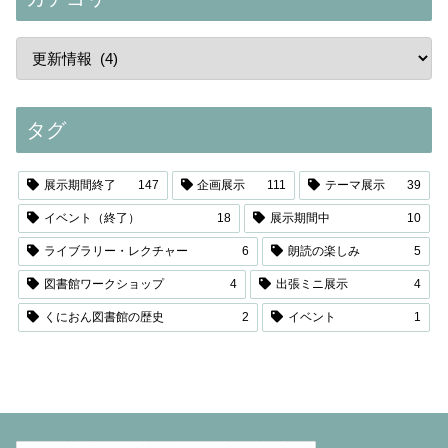
タグ
展示期間終了
147
企画展示
111
テーマ展示
39
イベント（終了）
18
展示期間中
10
ライブラリー・レクチャー
6
朗読の楽しみ
5
図書館ワークショップ
4
出張ミニ展示
4
くにおん図書館の歴史
2
イベント
1