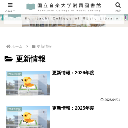
メニュー
検索
ホーム
更新情報
更新情報
更新情報：2026年度
2026年度
2026/04/01
更新情報：2025年度
2025年度