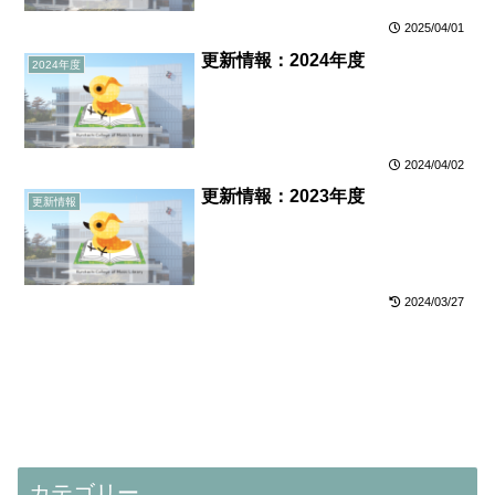
2025/04/01
更新情報：2024年度
2024年度
2024/04/02
更新情報：2023年度
更新情報
2024/03/27
カテゴリー