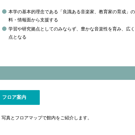
本学の基本的理念である「良識ある音楽家、教育家の育成」
料・情報面から支援する
学習や研究拠点としてのみならず、豊かな音楽性を育み、広
点となる
フロア案内
・写真とフロアマップで館内をご紹介します。