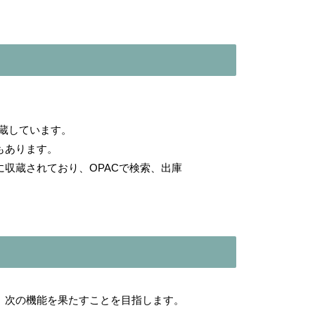
所蔵しています。
もあります。
収蔵されており、OPACで検索、出庫
、次の機能を果たすことを目指します。