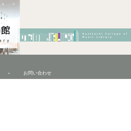
お問い合わせ