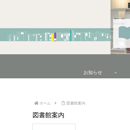
お知らせ
ホーム
図書館案内
図書館案内