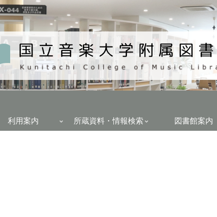
利用案内
所蔵資料・情報検索
図書館案内