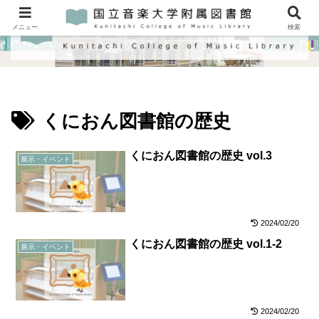
メニュー
検索
くにおん図書館の歴史
くにおん図書館の歴史 vol.3
展示・イベント
2024/02/20
くにおん図書館の歴史 vol.1-2
展示・イベント
2024/02/20