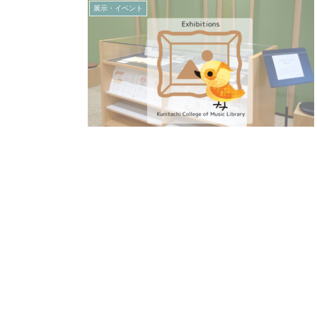
展示・イベント