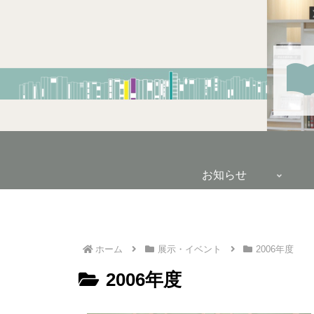
お知らせ
ホーム
展示・イベント
2006年度
2006年度