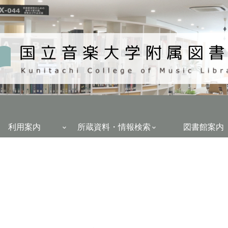
利用案内
所蔵資料・情報検索
図書館案内