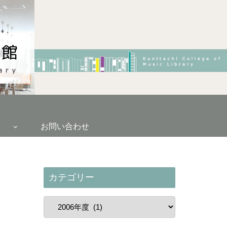
お問い合わせ
カテゴリー