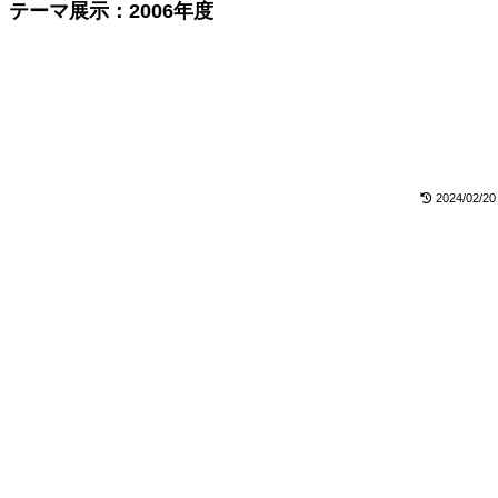
テーマ展示：2006年度
2024/02/20