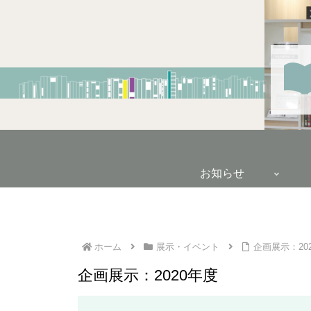
お知らせ
ホーム
展示・イベント
企画展示：20
企画展示：2020年度