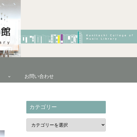
お問い合わせ
カテゴリー