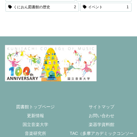
くにおん図書館の歴史
2
イベント
1
図書館トップページ
サイトマップ
更新情報
お問い合わせ
国立音楽大学
楽器学資料館
音楽研究所
TAC（多摩アカデミックコンソー