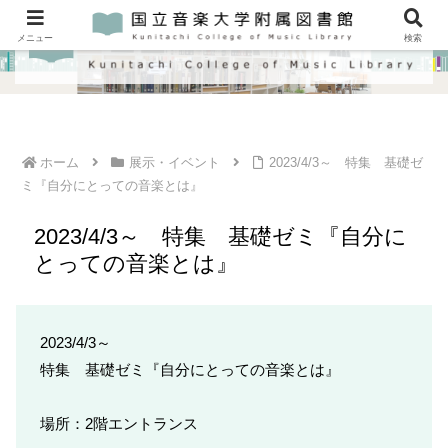
メニュー
検索
ホーム
展示・イベント
2023/4/3～ 特集 基礎ゼ
ミ『自分にとっての音楽とは』
2023/4/3～ 特集 基礎ゼミ『自分に
とっての音楽とは』
2023/4/3～
特集 基礎ゼミ『自分にとっての音楽とは』
場所：2階エントランス