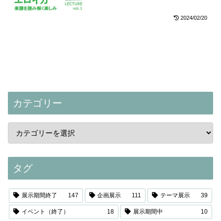
2024/02/20
カテゴリー
タグ
展示期間終了
147
企画展示
111
テーマ展示
39
イベント（終了）
18
展示期間中
10