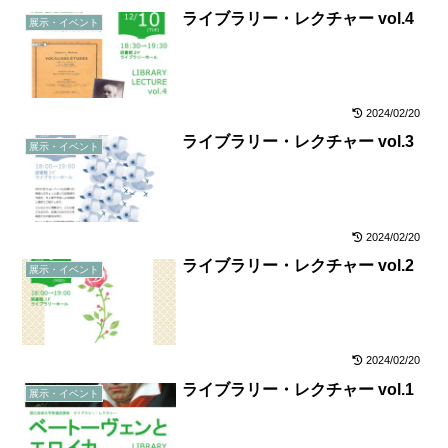
ライブラリー・レクチャー vol.4
展示・イベント
2024/02/20
ライブラリー・レクチャー vol.3
展示・イベント
2024/02/20
ライブラリー・レクチャー vol.2
展示・イベント
2024/02/20
ライブラリー・レクチャー vol.1
展示・イベント