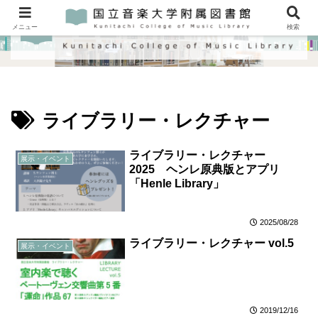
メニュー
検索
ライブラリー・レクチャー
ライブラリー・レクチャー
展示・イベント
2025 ヘンレ原典版とアプリ
「Henle Library」
2025/08/28
ライブラリー・レクチャー vol.5
展示・イベント
2019/12/16