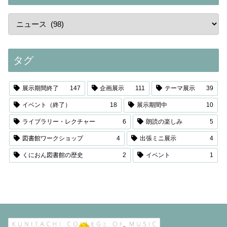
タグ
展示期間終了
147
企画展示
111
テーマ展示
39
イベント（終了）
18
展示期間中
10
ライブラリー・レクチャー
6
朗読の楽しみ
5
図書館ワークショップ
4
出張ミニ展示
4
くにおん図書館の歴史
2
イベント
1