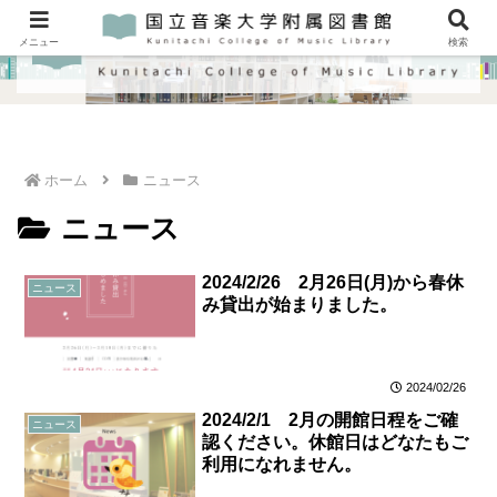
メニュー
検索
ホーム
ニュース
ニュース
2024/2/26 2月26日(月)から春休
ニュース
み貸出が始まりました。
2024/02/26
2024/2/1 2月の開館日程をご確
ニュース
認ください。休館日はどなたもご
利用になれません。