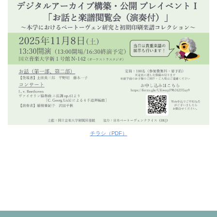
チラシ（PDF）