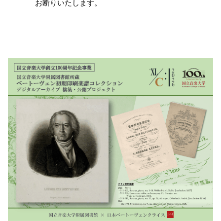
お断りいたします。